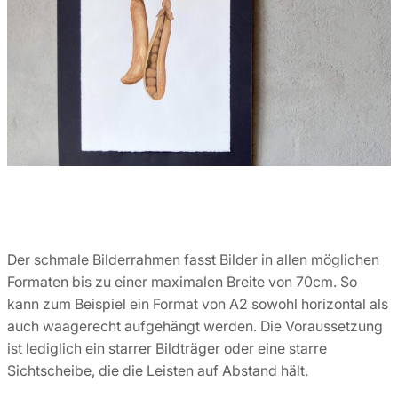
Der schmale Bilderrahmen fasst Bilder in allen möglichen
Formaten bis zu einer maximalen Breite von 70cm. So
kann zum Beispiel ein Format von A2 sowohl horizontal als
auch waagerecht aufgehängt werden. Die Voraussetzung
ist lediglich ein starrer Bildträger oder eine starre
Sichtscheibe, die die Leisten auf Abstand hält.