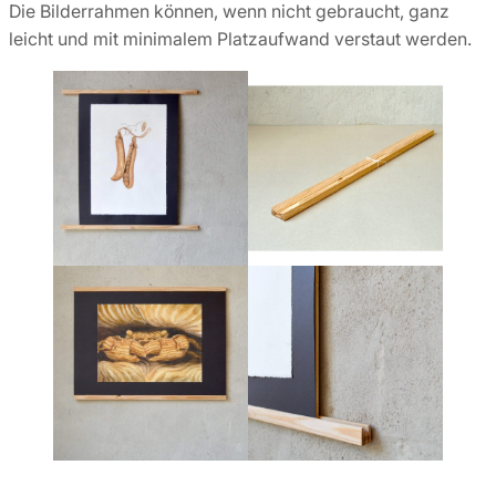
Die Bilderrahmen können, wenn nicht gebraucht, ganz
leicht und mit minimalem Platzaufwand verstaut werden.